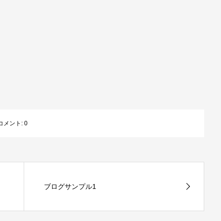
コメント:
0
ブログサンプル1