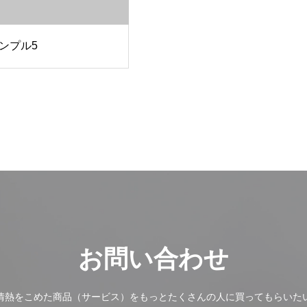
ンプル5
お問い合わせ
情熱をこめた商品（サービス）をもっとたくさんの人に買ってもらいた