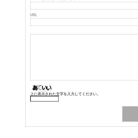
URL
上に表示された文字を入力してください。