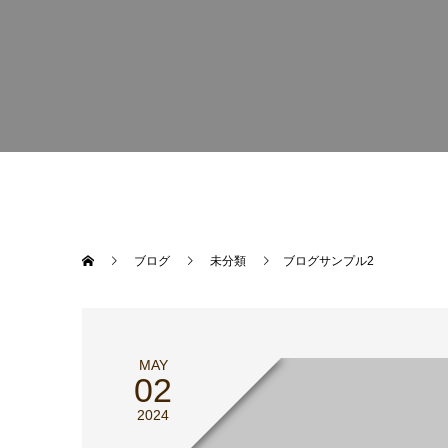
ブログ
未分類
ブログサンプル2
MAY
02
2024