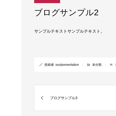
ブログサンプル2
サンプルテキストサンプルテキスト。
投稿者:
soulpresentation
未分類
ブログサンプル3